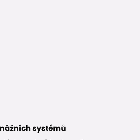
renážních systémů