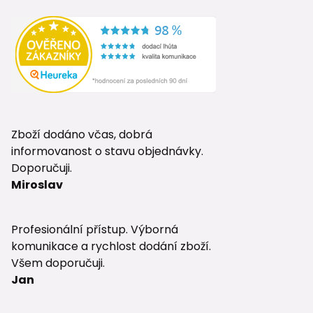
Zboží dodáno včas, dobrá
informovanost o stavu objednávky.
Doporučuji.
Miroslav
Profesionální přístup. Výborná
komunikace a rychlost dodání zboží.
Všem doporučuji.
Jan