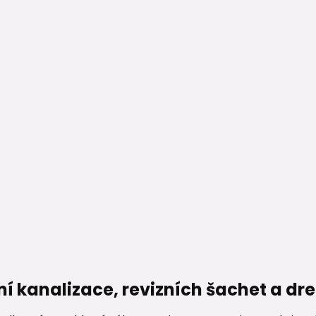
ní kanalizace, revizních šachet a d