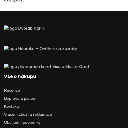
Vše o nákupu
Recenze
Doprava a platba
Kontakty
Vrácení zboží a reklamace
Obchodní podmínky