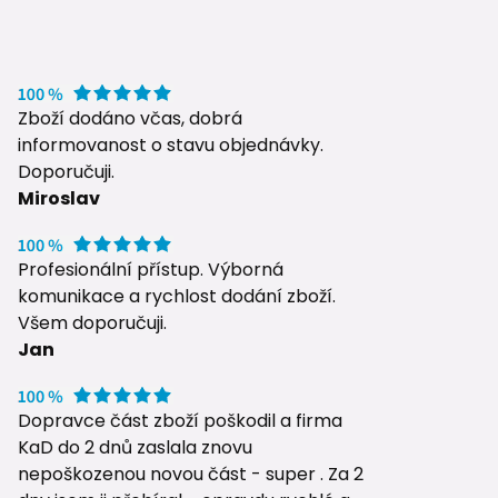
Zboží dodáno včas, dobrá
informovanost o stavu objednávky.
Doporučuji.
Miroslav
Profesionální přístup. Výborná
komunikace a rychlost dodání zboží.
Všem doporučuji.
Jan
Dopravce část zboží poškodil a firma
KaD do 2 dnů zaslala znovu
nepoškozenou novou část - super . Za 2