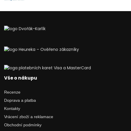
Vše o nákupu
Recenze
Doprava a platba
Kontakty
Vrácení zboží a reklamace
Obchodní podmínky