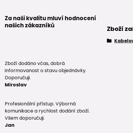
Za naši kvalitu mluví hodnocení
našich zákazníků
Zboží za
Kabelov
Zboží dodáno včas, dobrá
informovanost o stavu objednávky.
Doporučuji.
Miroslav
Profesionální přístup. Výborná
komunikace a rychlost dodání zboží.
Všem doporučuji.
Jan