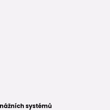
renážních systémů