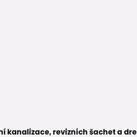
ní kanalizace, revizních šachet a d