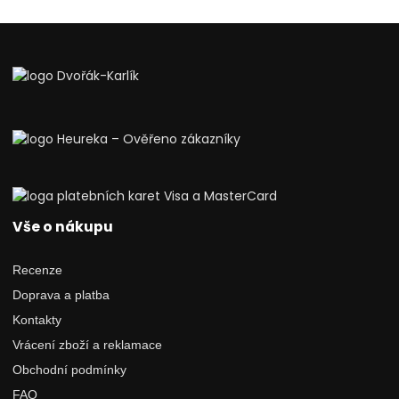
Vše o nákupu
Recenze
Doprava a platba
Kontakty
Vrácení zboží a reklamace
Obchodní podmínky
FAQ