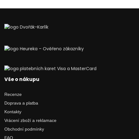
Vše o nákupu
Recenze
Doprava a platba
Kontakty
Vrácení zboží a reklamace
Obchodní podmínky
FAQ