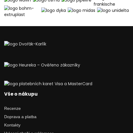
Vše o nákupu
Recenze
Doprava a platba
Kontakty