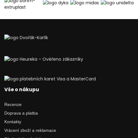
Vše o nákupu
Recenze
Doprava a platba
Kontakty
Vrácení zboží a reklamace