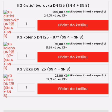
KG čistící tvarovka DN 125 (SN 4 + SN 8)
259,00 Kč
Skladem, ihned k expedici
214,05 Kč
bez DPH
Přidat do košíku
KG koleno DN 125 - 87° (SN 4 + SN 8)
75,00 Kč
Skladem, ihned k expedici
61,98 Kč
bez DPH
Přidat do košíku
KG víčko DN 125 (SN 4 + SN 8)
23,00 Kč
Skladem, ihned k expedici
19,01 Kč
bez DPH
Přidat do košíku