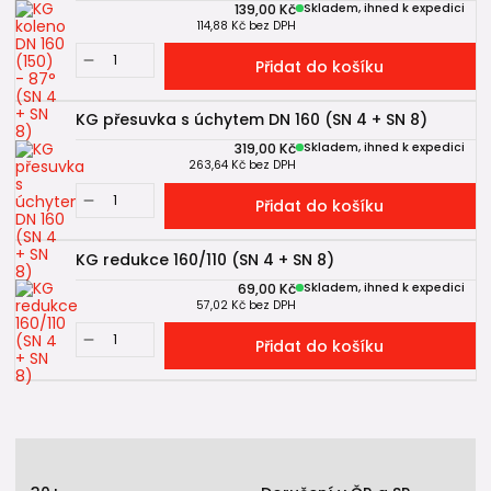
139,00 Kč
Skladem, ihned k expedici
114,88 Kč
bez DPH
Přidat do košíku
KG přesuvka s úchytem DN 160 (SN 4 + SN 8)
319,00 Kč
Skladem, ihned k expedici
263,64 Kč
bez DPH
Přidat do košíku
KG redukce 160/110 (SN 4 + SN 8)
69,00 Kč
Skladem, ihned k expedici
57,02 Kč
bez DPH
Přidat do košíku