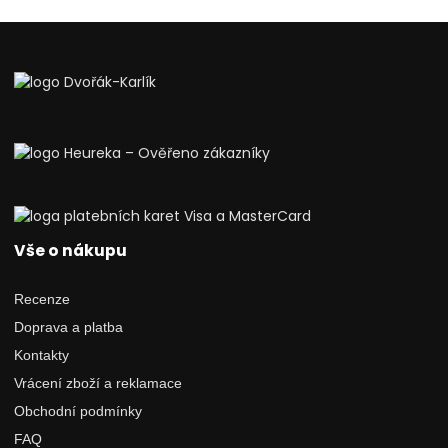
Vše o nákupu
Recenze
Doprava a platba
Kontakty
Vrácení zboží a reklamace
Obchodní podmínky
FAQ