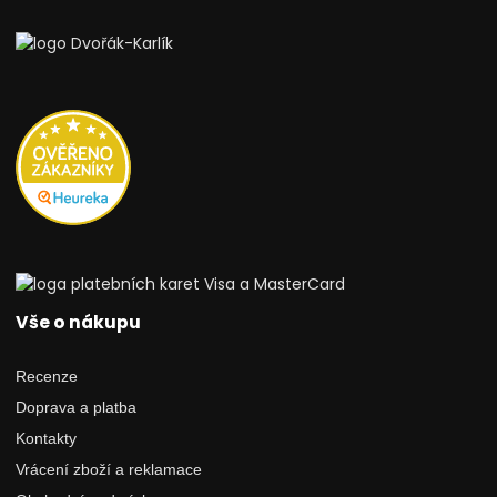
Vše o nákupu
Recenze
Doprava a platba
Kontakty
Vrácení zboží a reklamace