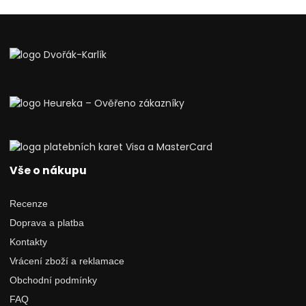
Vše o nákupu
Recenze
Doprava a platba
Kontakty
Vrácení zboží a reklamace
Obchodní podmínky
FAQ