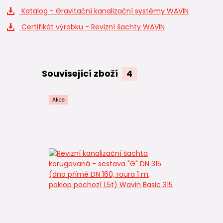
Katalog - Gravitační kanalizační systémy WAVIN
Certifikát výrobku - Revizní šachty WAVIN
Související zboží
4
Akce