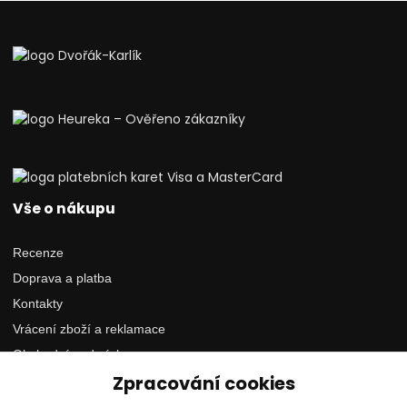
Vše o nákupu
Recenze
Doprava a platba
Kontakty
Vrácení zboží a reklamace
Obchodní podmínky
Zpracování cookies
FAQ
Kariéra