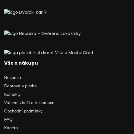
Vše o nákupu
Recenze
Doprava a platba
Kontakty
Vrácení zboží a reklamace
Obchodní podmínky
FAQ
Kariéra