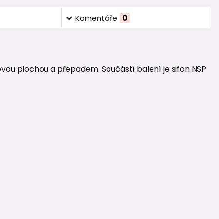
Komentáře
0
vou plochou a přepadem. Součástí balení je sifon NSP