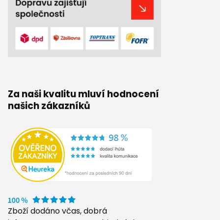
Za naši kvalitu mluví hodnocení
našich zákazníků
Zboží dodáno včas, dobrá