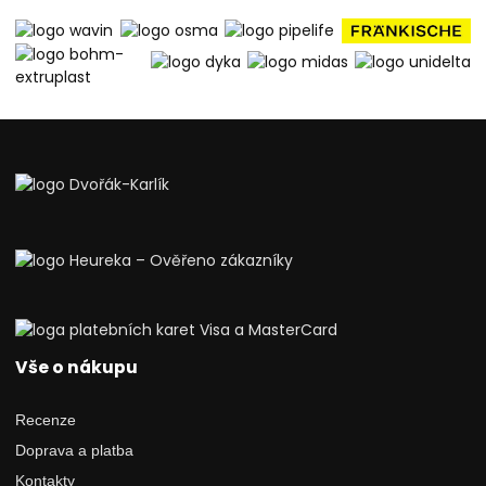
Vše o nákupu
Recenze
Doprava a platba
Kontakty