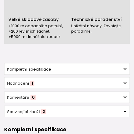
Velké skladové zásoby
Technické poradenství
+1000 m odpadního potrubí,
Unikátní návody. Zavolejte,
+200 revizních šachet,
poradíme.
+5000 m drenážních trubek
Kompletní specifikace
Hodnocení
1
Komentáře
0
Související zboží
2
Kompletní specifikace