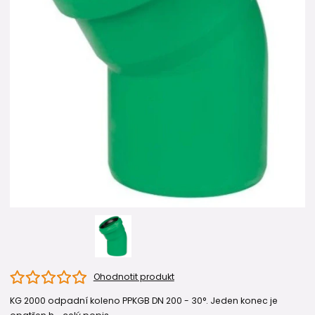
Ohodnotit produkt
KG 2000 odpadní koleno PPKGB DN 200 - 30°. Jeden konec je