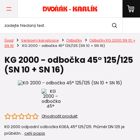
Úvod
Venkovní kanalizace
Odbočky
Odbočky KG 2000 SN 10 +
SN 16
KG 2000 - odbočka 45° 125/125 (SN 10 + SN 16)
KG 2000 - odbočka 45° 125/125
(SN 10 + SN 16)
Ohodnotit produkt
KG 2000 odpadní odbočka KGEA, 45° 125/125. Průměr DN 125 je
průběžn...
celý popis