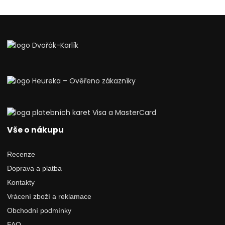
Vše o nákupu
Recenze
Doprava a platba
Kontakty
Vrácení zboží a reklamace
Obchodní podmínky
FAQ