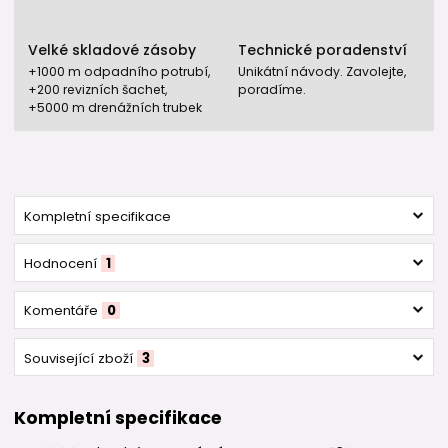
Velké skladové zásoby
Technické poradenství
+1000 m odpadního potrubí,
Unikátní návody. Zavolejte,
+200 revizních šachet,
poradíme.
+5000 m drenážních trubek
Kompletní specifikace
Hodnocení
1
Komentáře
0
Související zboží
3
Kompletní specifikace