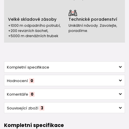
Velké skladové zásoby
Technické poradenství
+1000 m odpadního potrubí,
Unikátní návody. Zavolejte,
+200 revizních šachet,
poradíme.
+5000 m drenážních trubek
Kompletní specifikace
Hodnocení
0
Komentáře
0
Související zboží
3
Kompletní specifikace