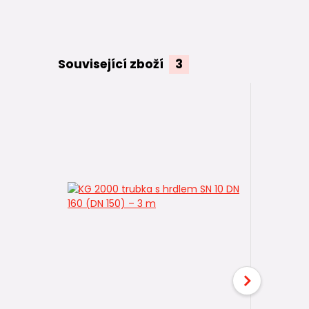
Související zboží
3