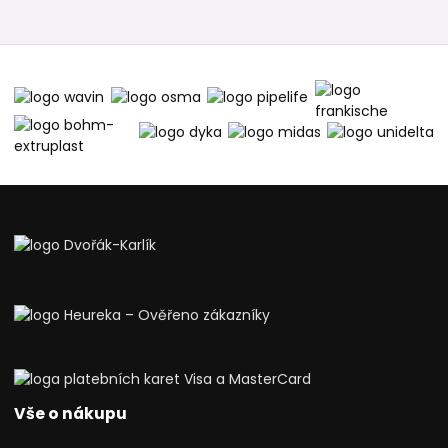
Vše o nákupu