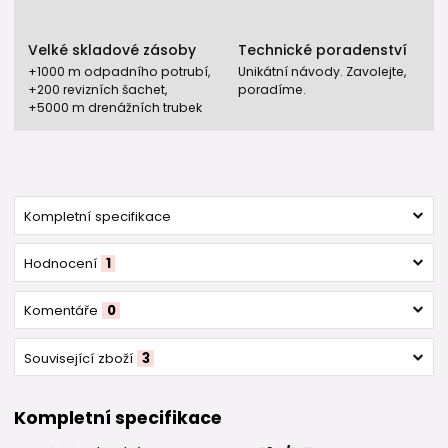
Velké skladové zásoby
Technické poradenství
+1000 m odpadního potrubí,
Unikátní návody. Zavolejte,
+200 revizních šachet,
poradíme.
+5000 m drenážních trubek
Kompletní specifikace
Hodnocení
1
Komentáře
0
Související zboží
3
Kompletní specifikace