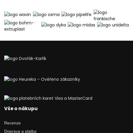
Vše o nákupu
Recenze
Doprava a platba