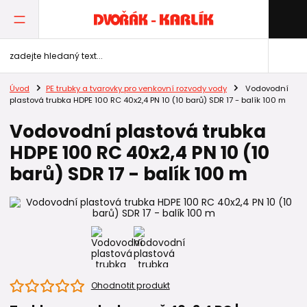
Úvod
PE trubky a tvarovky pro venkovní rozvody vody
Vodovodní
plastová trubka HDPE 100 RC 40x2,4 PN 10 (10 barů) SDR 17 - balík 100 m
Vodovodní plastová trubka
HDPE 100 RC 40x2,4 PN 10 (10
barů) SDR 17 - balík 100 m
Ohodnotit produkt