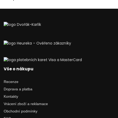
Vše o nákupu
Recenze
Doprava a platba
Kontakty
Vrácení zboží a reklamace
Obchodní podmínky