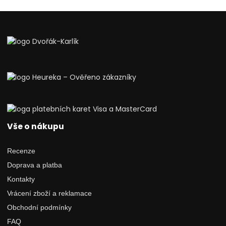
Vše o nákupu
Recenze
Doprava a platba
Kontakty
Vrácení zboží a reklamace
Obchodní podmínky
FAQ