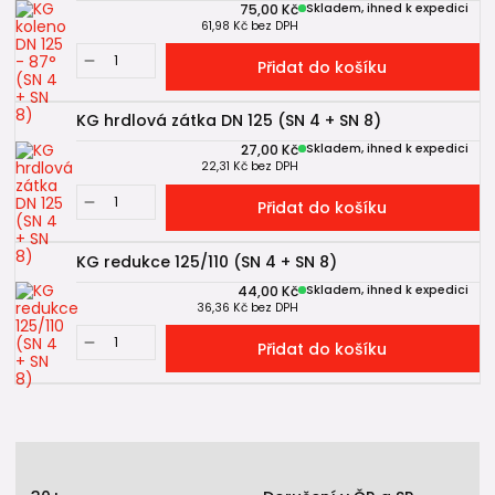
75,00 Kč
Skladem, ihned k expedici
61,98 Kč
bez DPH
Přidat do košíku
KG hrdlová zátka DN 125 (SN 4 + SN 8)
27,00 Kč
Skladem, ihned k expedici
22,31 Kč
bez DPH
Přidat do košíku
KG redukce 125/110 (SN 4 + SN 8)
44,00 Kč
Skladem, ihned k expedici
36,36 Kč
bez DPH
Přidat do košíku