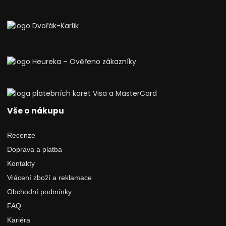
Vše o nákupu
Recenze
Doprava a platba
Kontakty
Vrácení zboží a reklamace
Obchodní podmínky
FAQ
Kariéra