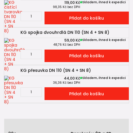
119,00 Kč
Skladem, ihned k expedici
98,35 Kč
bez DPH
Přidat do košíku
KG spojka dvouhrdlá DN 110 (SN 4 + SN 8)
59,00 Kč
Skladem, ihned k expedici
48,76 Kč
bez DPH
Přidat do košíku
KG přesuvka DN 110 (SN 4 + SN 8)
44,00 Kč
Skladem, ihned k expedici
36,36 Kč
bez DPH
Přidat do košíku