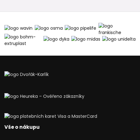
Vše o nákupu