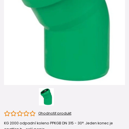
Ohodnotit produkt
KG 2000 odpadní koleno PPKGB DN 315 - 30°. Jeden konec je