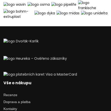
Vše o nákupu
Recenze
Doprava a platba
Kontakty