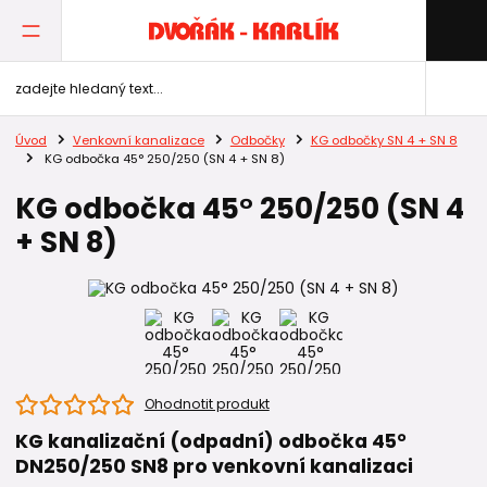
Úvod
Venkovní kanalizace
Odbočky
KG odbočky SN 4 + SN 8
KG odbočka 45° 250/250 (SN 4 + SN 8)
KG odbočka 45° 250/250 (SN 4
+ SN 8)
Ohodnotit produkt
KG kanalizační (odpadní) odbočka 45°
DN250/250 SN8 pro venkovní kanalizaci