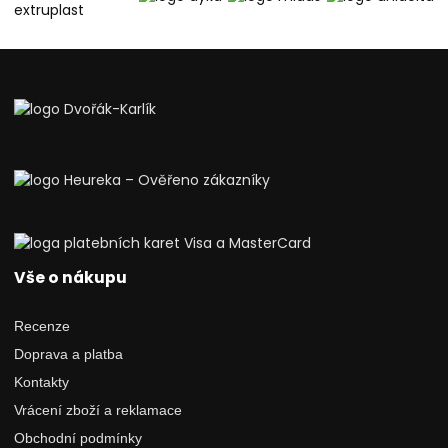
Vše o nákupu
Recenze
Doprava a platba
Kontakty
Vrácení zboží a reklamace
Obchodní podmínky