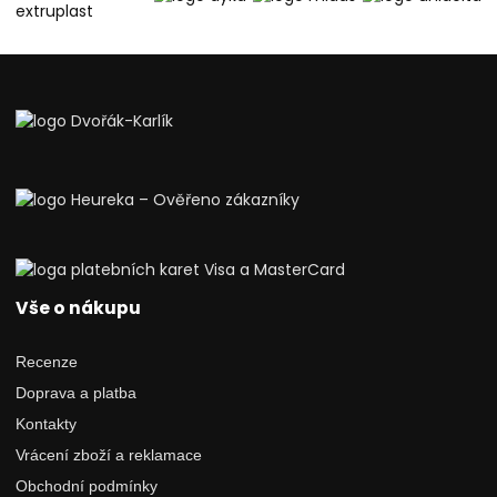
Vše o nákupu
Recenze
Doprava a platba
Kontakty
Vrácení zboží a reklamace
Obchodní podmínky