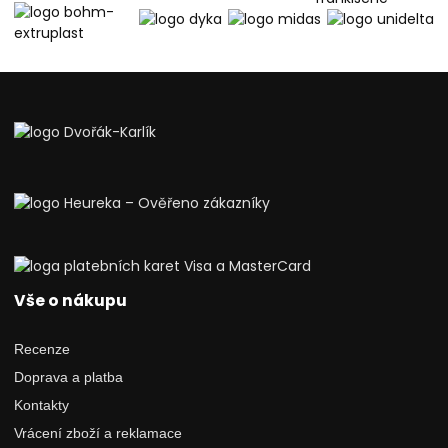
Vše o nákupu
Recenze
Doprava a platba
Kontakty
Vrácení zboží a reklamace