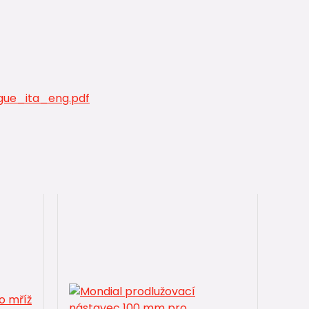
ue_ita_eng.pdf