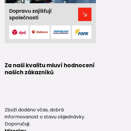
Za naši kvalitu mluví hodnocení
našich zákazníků
Zboží dodáno včas, dobrá
informovanost o stavu objednávky.
Doporučuji.
Miroslav